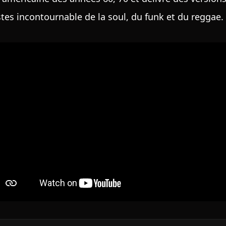
stes incontournable de la soul, du funk et du reggae.