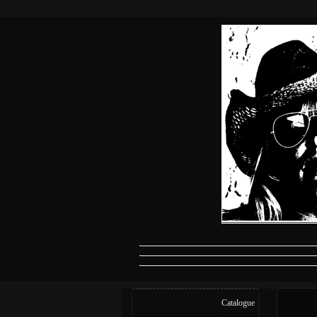
Catalogue