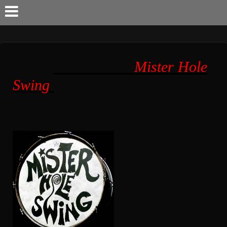
Mister Hole
Swing